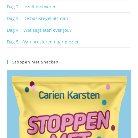
Dag 2 | Jezelf motiveren
Dag 3 | De basisregel als-dan
Dag 4 | Wat zegt eten over jou?
Dag 5 | Van presteren naar plezier
Stoppen Met Snacken