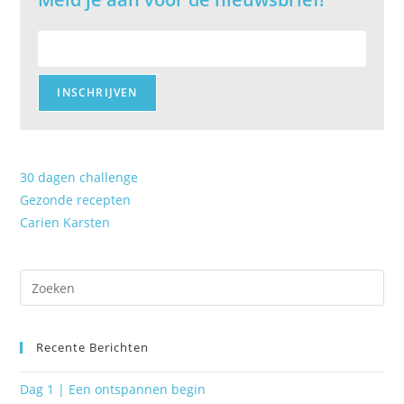
E-
mailadres:
30 dagen challenge
Gezonde recepten
Carien Karsten
Recente Berichten
Dag 1 | Een ontspannen begin