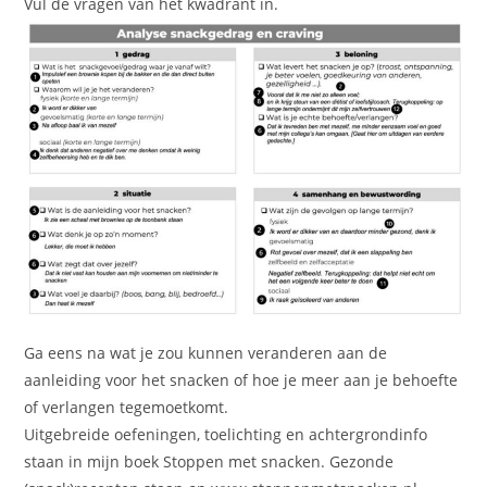
Vul de vragen van het kwadrant in.
Ga eens na wat je zou kunnen veranderen aan de
aanleiding voor het snacken of hoe je meer aan je behoefte
of verlangen tegemoetkomt.
Uitgebreide oefeningen, toelichting en achtergrondinfo
staan in mijn boek Stoppen met snacken. Gezonde