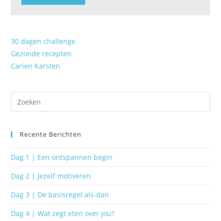
30 dagen challenge
Gezonde recepten
Carien Karsten
Recente Berichten
Dag 1 | Een ontspannen begin
Dag 2 | Jezelf motiveren
Dag 3 | De basisregel als-dan
Dag 4 | Wat zegt eten over jou?