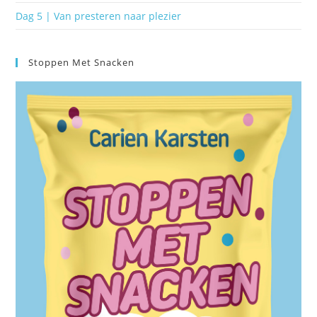
Dag 5 | Van presteren naar plezier
Stoppen Met Snacken