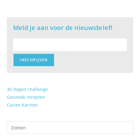
Meld je aan voor de nieuwsbrief!
E-
mailadres:
30 dagen challenge
Gezonde recepten
Carien Karsten