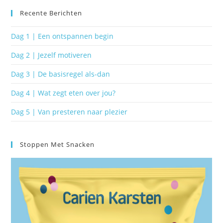
Recente Berichten
Dag 1 | Een ontspannen begin
Dag 2 | Jezelf motiveren
Dag 3 | De basisregel als-dan
Dag 4 | Wat zegt eten over jou?
Dag 5 | Van presteren naar plezier
Stoppen Met Snacken